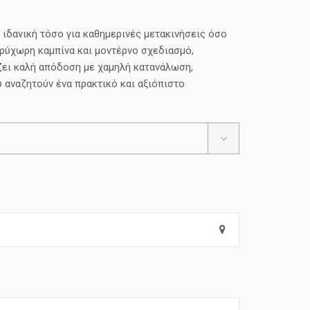
ή, ιδανική τόσο για καθημερινές μετακινήσεις όσο
ευρύχωρη καμπίνα και μοντέρνο σχεδιασμό,
ζει καλή απόδοση με χαμηλή κατανάλωση,
υ αναζητούν ένα πρακτικό και αξιόπιστο