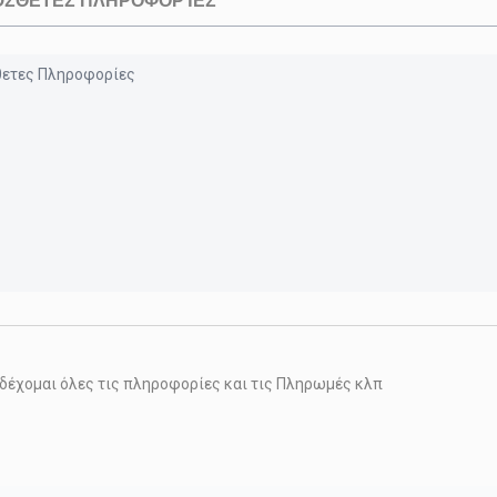
ΣΘΕΤΕΣ ΠΛΗΡΟΦΟΡΊΕΣ
δέχομαι όλες τις πληροφορίες και τις Πληρωμές κλπ