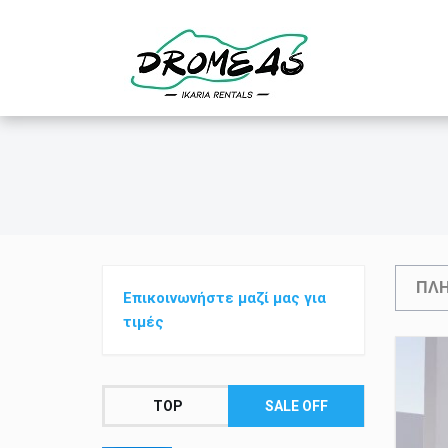
ΠΛ
Επικοινωνήστε μαζί μας για
τιμές
TOP
SALE OFF