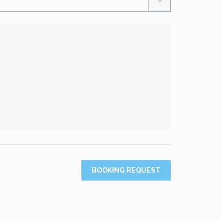
BOOKING REQUEST